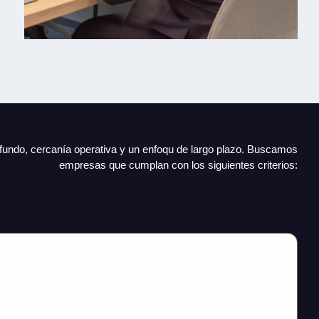
ofundo, cercanía operativa y un enfoqu de largo plazo. Buscamos
empresas que cumplan con los siguientes criterios: