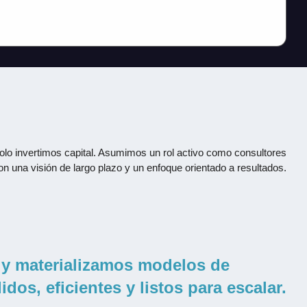
olo invertimos capital. Asumimos un rol activo como consultores
on una visión de largo plazo y un enfoque orientado a resultados.
y materializamos modelos de
dos, eficientes y listos para escalar.