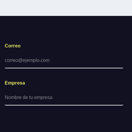
Correo
Empresa