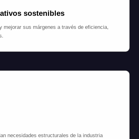
ativos sostenibles
 mejorar sus márgenes a través de eficiencia,
s.
an necesidades estructurales de la industria