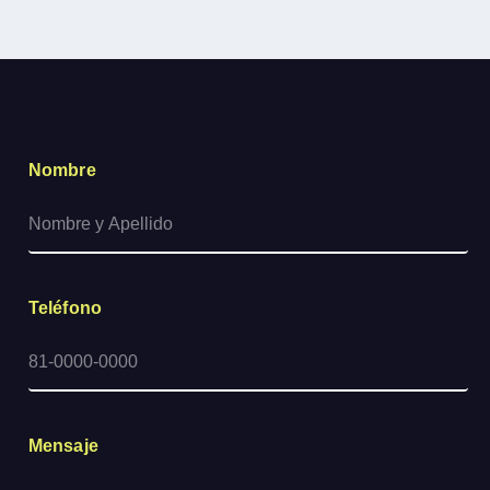
Nombre
Teléfono
Mensaje