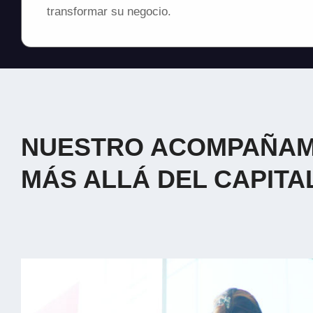
transformar su negocio.
NUESTRO ACOMPAÑAM
MÁS ALLÁ DEL CAPITA