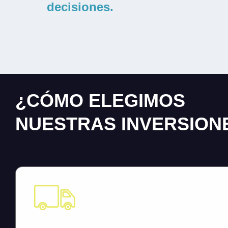
decisiones.
¿CÓMO ELEGIMOS
NUESTRAS INVERSION