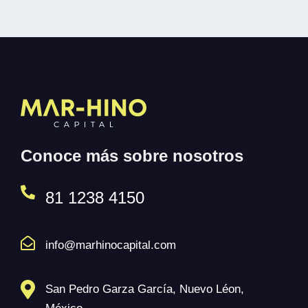
Conoce más sobre nosotros
81 1238 4150
info@marhinocapital.com
San Pedro Garza García, Nuevo Léon,