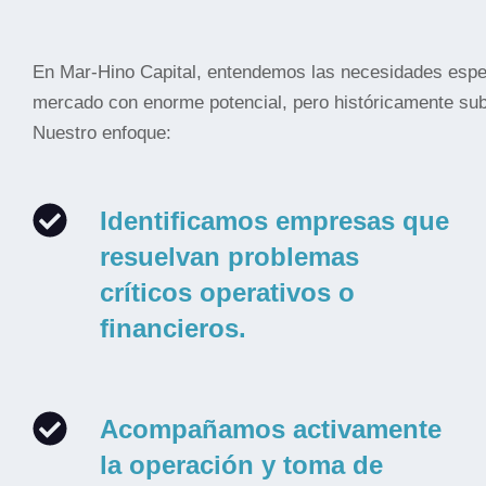
En Mar-Hino Capital, entendemos las necesidades especí
mercado con enorme potencial, pero históricamente sub
Nuestro enfoque:
Identificamos empresas que
resuelvan problemas
críticos operativos o
financieros.
Acompañamos activamente
la operación y toma de