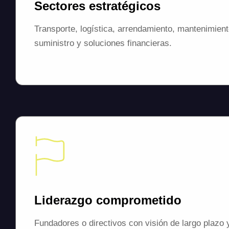
Sectores estratégicos
Transporte, logística, arrendamiento, mantenimien
suministro y soluciones financieras.
Liderazgo comprometido
Fundadores o directivos con visión de largo plazo 