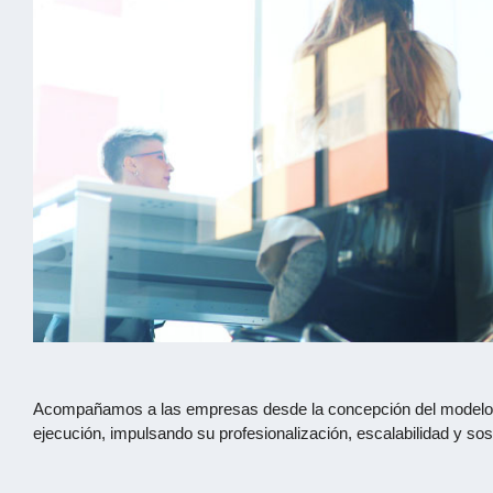
Acompañamos a las empresas desde la concepción del modelo 
ejecución, impulsando su profesionalización, escalabilidad y sost