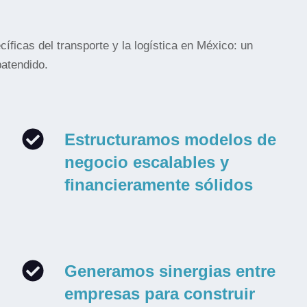
ficas del transporte y la logística en México: un
atendido.
Estructuramos modelos de
negocio escalables y
financieramente sólidos
Generamos sinergias entre
empresas para construir