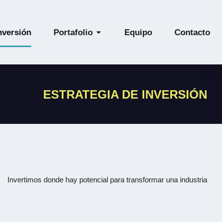
nversión
Portafolio
Equipo
Contacto
ESTRATEGIA DE INVERSIÓN
Invertimos donde hay potencial para transformar una industria